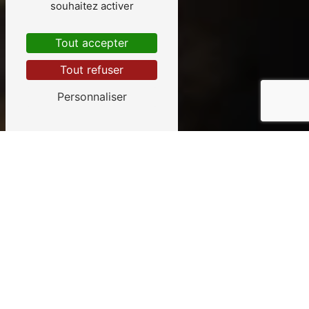
souhaitez activer
Tout accepter
Tout refuser
Personnaliser