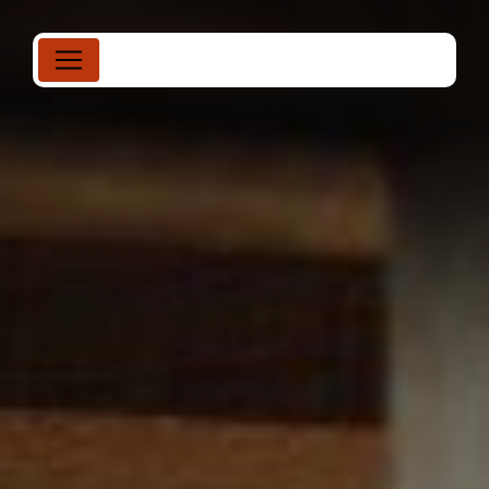
Panneau de gestion des cookies