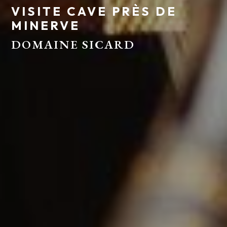
VISITE CAVE PRÈS DE
MINERVE
DOMAINE SICARD