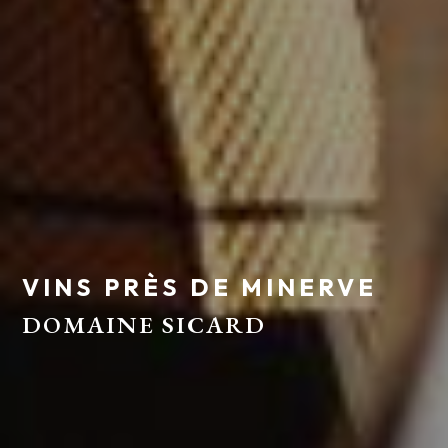
VINS PRÈS DE MINERVE
DOMAINE SICARD