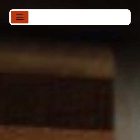
Panneau de gestion des cookies