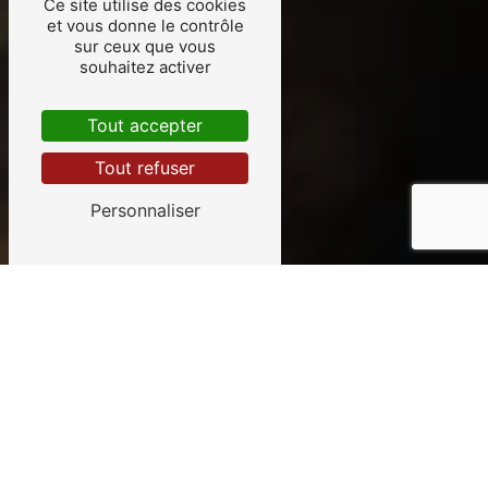
Ce site utilise des cookies
et vous donne le contrôle
sur ceux que vous
souhaitez activer
Tout accepter
Tout refuser
Personnaliser