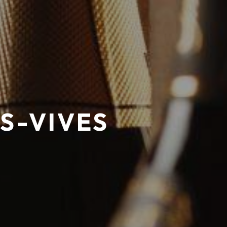
ES-VIVES