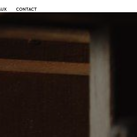
AUX
CONTACT