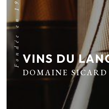
VINS DU LAN
DOMAINE SICARD