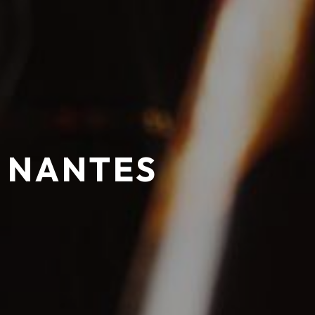
 NANTES