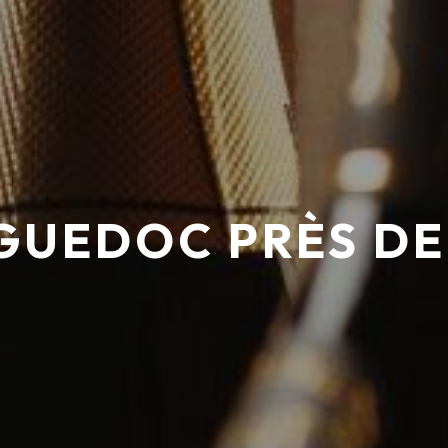
GUEDOC PRÈS DE