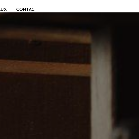
AUX
CONTACT