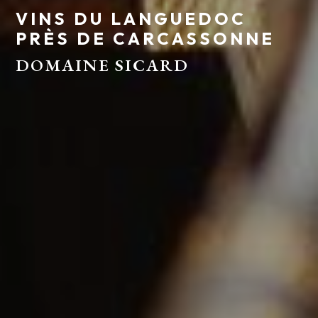
VINS DU LANGUEDOC
PRÈS DE CARCASSONNE
DOMAINE SICARD