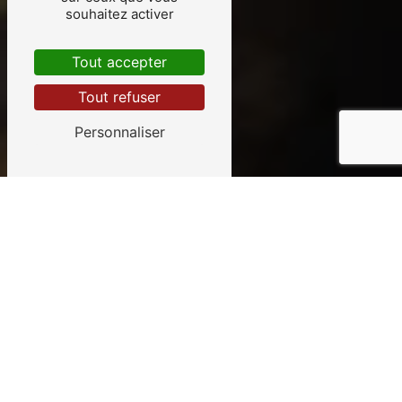
souhaitez activer
Tout accepter
Tout refuser
Personnaliser