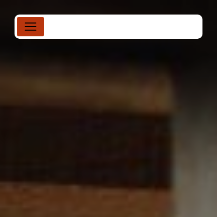
Panneau de gestion des cookies