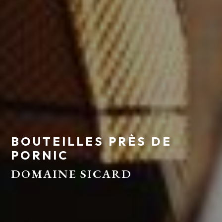
BOUTEILLES PRÈS DE
PORNIC
DOMAINE SICARD