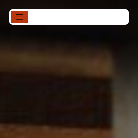
Panneau de gestion des cookies