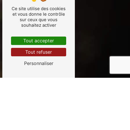
Ce site utilise des cookies
et vous donne le contrôle
sur ceux que vous
souhaitez activer
Tout accepter
Tout refuser
Personnaliser